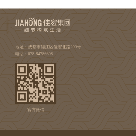
地址：成都市锦江区佳宏北路209号
电话：028-84786608
官方微信