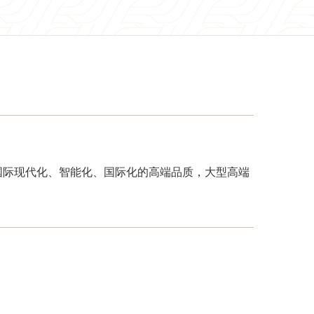
人南国际现代化、智能化、国际化的高端品质，大型高端