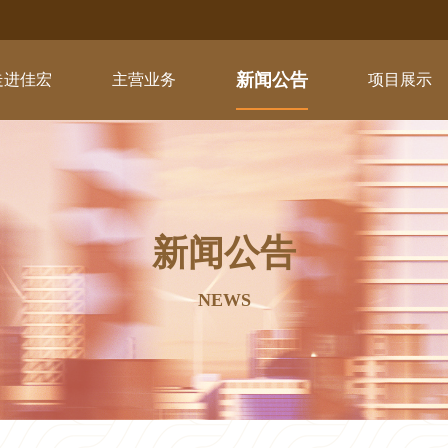
新闻公告
走进佳宏
主营业务
项目展示
新闻公告
NEWS