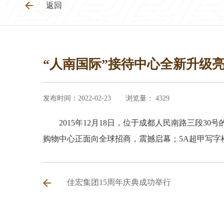
返回
“人南国际”接待中心全新升级
发布时间：2022-02-23
浏览量： 4329
2015年12月18日，位于成都人民南路三段
购物中心正面向全球招商，震撼启幕；5A超甲写
佳宏集团15周年庆典成功举行