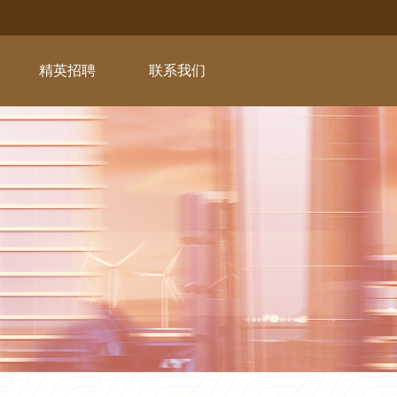
精英招聘
联系我们