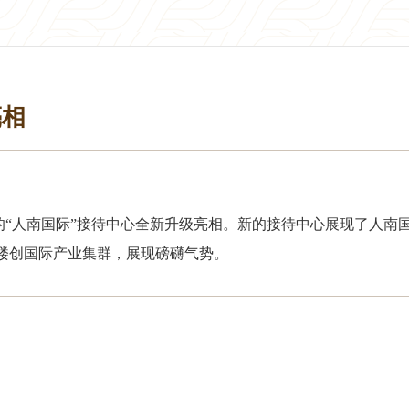
亮相
30号的“人南国际”接待中心全新升级亮相。新的接待中心展现了
字楼创国际产业集群，展现磅礴气势。