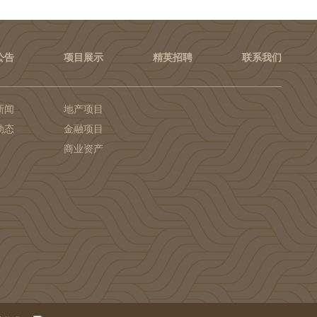
公告
项目展示
精英招聘
联系我们
新闻
地产项目
动态
金融项目
商业资产