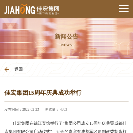
新闻公告
NEWS
返回
佳宏集团15周年庆典成功举行
发布时间：2022-02-23
浏览量： 4703
佳宏集团在锦江宾馆举行了“集团公司成立15周年庆典暨成都佳
宏集团有限公司启动仪式”，到会的嘉宾有成都军区原副政委胡永柱