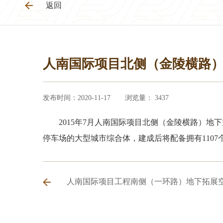
返回
人南国际项目北侧（金陵横路
发布时间：2020-11-17
浏览量： 3437
2015年7月人南国际项目北侧（金陵横路）
停车场的大型城市综合体，建成后将配备拥有110