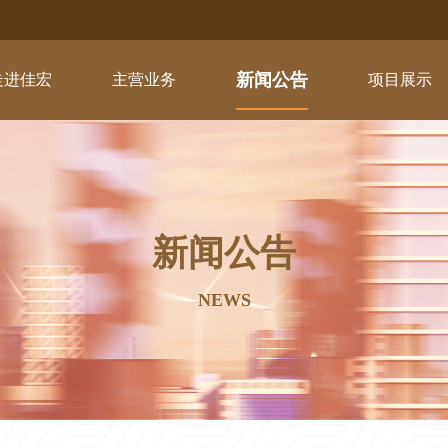
新闻公告
走进佳宏
主营业务
项目展示
新闻公告
NEWS