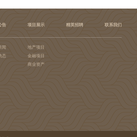
公告
项目展示
精英招聘
联系我们
新闻
地产项目
动态
金融项目
商业资产