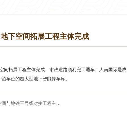
）地下空间拓展工程主体完成
地下空间拓展工程主体完成，市政道路顺利完工通车；人南国际是
7个泊车位的超大型地下智能停车库。
人南国际项目工程南侧（一环路）地下拓展空间与地铁三号线对接工程主体完成