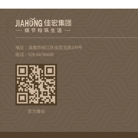
地址：成都市锦江区佳宏北路209号
电话：028-84786608
官方微信