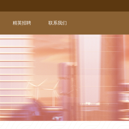
精英招聘
联系我们