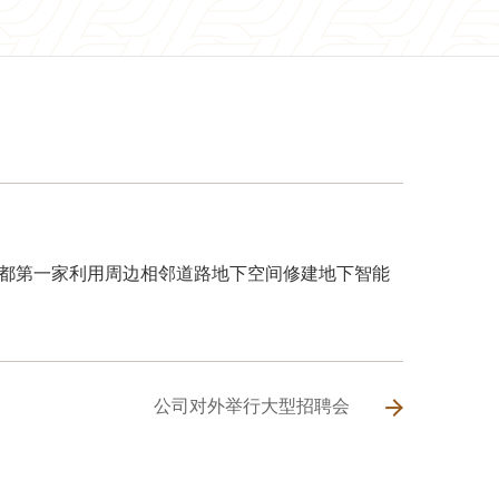
成都第一家利用周边相邻道路地下空间修建地下智能
公司对外举行大型招聘会