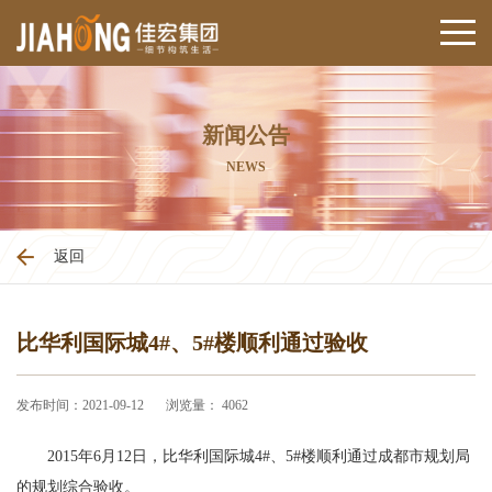
新闻公告
NEWS
返回
比华利国际城4#、5#楼顺利通过验收
发布时间：2021-09-12
浏览量： 4062
2015年6月12日，比华利国际城4#、5#楼顺利通过成都市规划局
的规划综合验收。