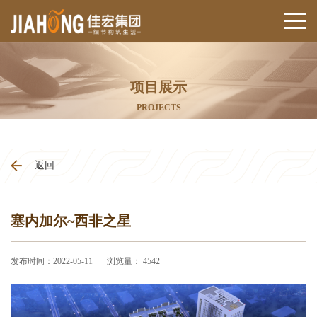
项目展示
PROJECTS
返回
塞内加尔~西非之星
发布时间：2022-05-11
浏览量： 4542