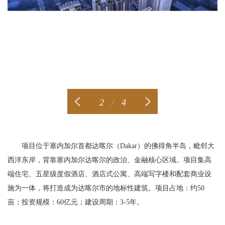
/
2
4
项目位于塞内加尔首都达喀尔（Dakar）的佛得角半岛，毗邻大
西洋东岸，背靠塞内加尔达喀尔的政治、金融核心区域。项目集高
端住宅、五星级度假酒店、酒店式公寓、高端写字楼和配套商业设
施为一体，将打造成为达喀尔市的地标性建筑。项目占地：约50
亩；投资规模：60亿元；建设周期：3-5年。